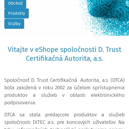
Obchod
Produkty
Služby
Vitajte v eShope spoločnosti D. Trust
Certifikačná Autorita, a.s.
Spoločnosť D. Trust Certifikačná Autorita, a.s. (DTCA)
bola založená v roku 2002 za účelom sprístupnenia
produktov a služieb v oblasti elektronického
podpisovania.
DTCA sa stala predajcom produktov a služieb
spoločnosti DITEC a.s. pre koncových užívateľov. Na