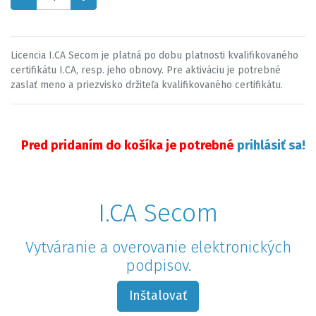
Licencia I.CA Secom je platná po dobu platnosti kvalifikovaného
certifikátu I.CA, resp. jeho obnovy. Pre aktiváciu je potrebné
zaslať meno a priezvisko držiteľa kvalifikovaného certifikátu.
Pred pridaním do košíka je potrebné
prihlásiť sa!
I.CA Secom
Vytváranie a overovanie elektronických
podpisov.
Inštalovať