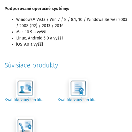
Podporované operačné systémy:
Windows® Vista / Win 7 / 8 / 8.1, 10 / Windows Server 2003
/ 2008 (R2) / 2013 / 2016
Mac 10.9 a vyšší
Linux, Android 5.0 a vyšší
iOS 9.0 a vyšší
Súvisiace produkty
Kvalifikovaný certifikát pre elektronickú pečať
Kvalifikovaný certifikát pre elektronický podpis