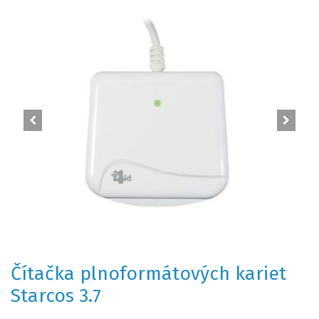
Čítačka plnoformátových kariet
Starcos 3.7