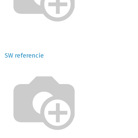
SW referencie