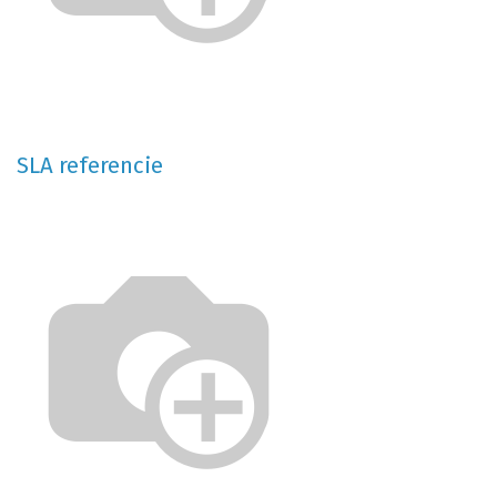
SLA referencie