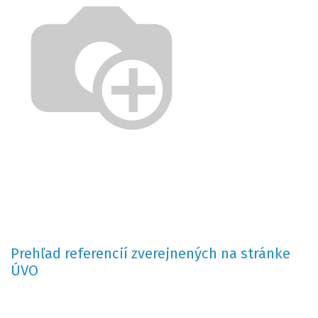
Prehľad referencií zverejnených na stránke
ÚVO