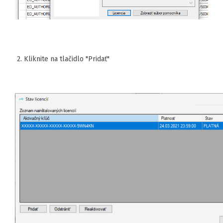
2. Kliknite na tlačidlo "Pridať"