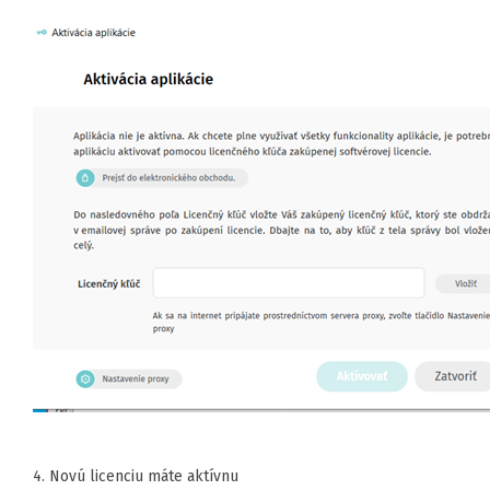
4. Novú licenciu máte aktívnu