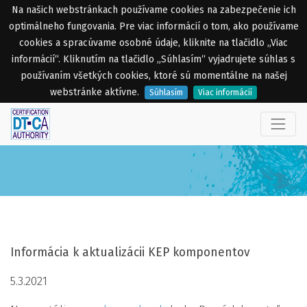
Na našich webstránkach používame cookies na zabezpečenie ich
optimálneho fungovania. Pre viac informácií o tom, ako používame
cookies a spracúvame osobné údaje, kliknite na tlačidlo „Viac
informácií“. Kliknutím na tlačidlo „Súhlasím“ vyjadrujete súhlas s
používaním všetkých cookies, ktoré sú momentálne na našej
webstránke aktívne.
Súhlasím
Viac informácií
Informácia k aktualizácii KEP komponentov
5.3.2021